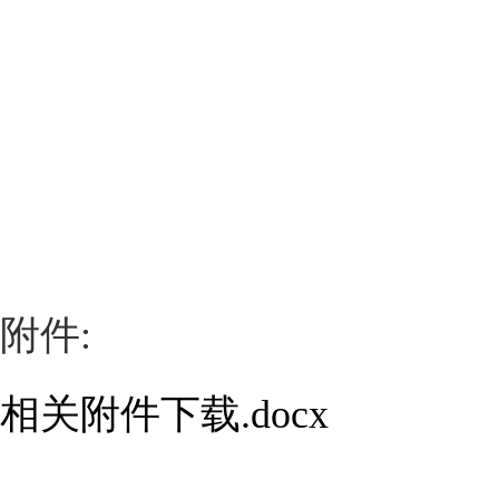
附件:
相关附件下载.docx