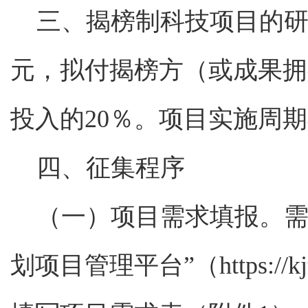
三、
揭榜制科技项目的研
元，拟付揭榜方（或成果拥
投入的20％。项目
实施周期
四、征集程序
（一）项目需求填报。需
划项目管理平台”（https://kjt.