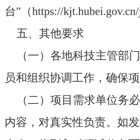
台”（https://kjt.hubei.g
五、其他要求
（一）各地科技主管部
员和组织协调工作，确保项
（二）项目需求单位务
内容，对真实性负责。如发