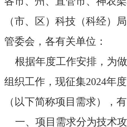
各市、州、直管市、神农架
（市、区）科技（科经）局
管委会，各有关单位：
根据年度工作安排，为
做
组织工作，现征集2024年
（以下简称项目需求），有
一、项目需求分为技术