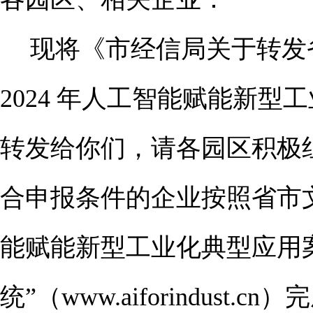
现将《市经信局关于转发
2024
年人工智能赋能新型工
转发给你们，请各园区积极
合申报条件的企业按照省市
能赋能新型工业化典型应用
统”（
www.aiforindust.cn
）完