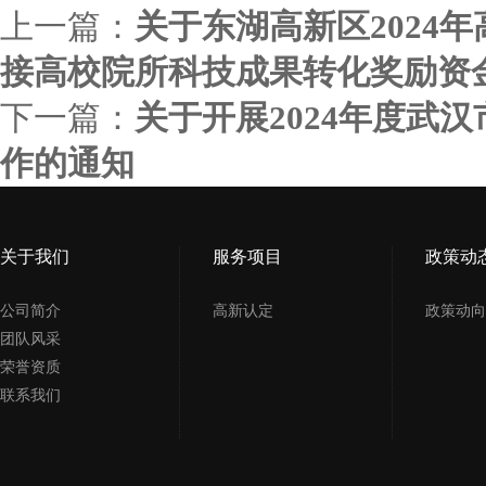
上一篇：
关于东湖高新区2024
接高校院所科技成果转化奖励资
下一篇：
关于开展2024年度武
作的通知
关于我们
服务项目
政策动
公司简介
高新认定
政策动向
团队风采
荣誉资质
联系我们