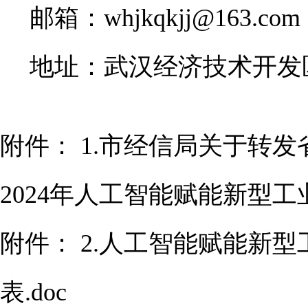
邮箱：
whjkqkjj@163.com
地址：武汉经济技术开发
附件：
1.市经信局关于转
2024年人工智能赋能新型工
附件：
2.人工智能赋能新
表.doc