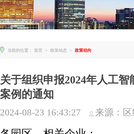
当前的位置：
首页
>
政策动态
>
政策动向
关于组织申报2024年人工
案例的通知
2024-08-23 16:43:27
来源：区
各园区、相关企业：