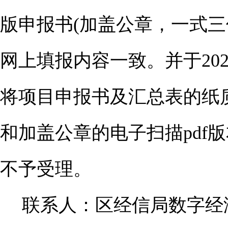
版申报书
(
加盖公章，一式三
网上填报内容一致。并于
20
将项目申报书及汇总表的纸
和加盖公章的电子扫描
pdf
版
不予受理。
联系人：区经信局数字经