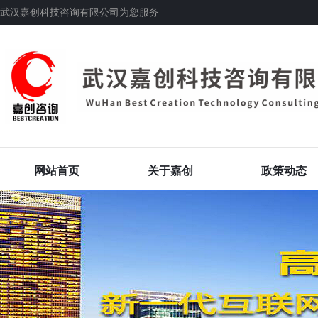
武汉嘉创科技咨询有限公司为您服务
网站首页
关于嘉创
政策动态