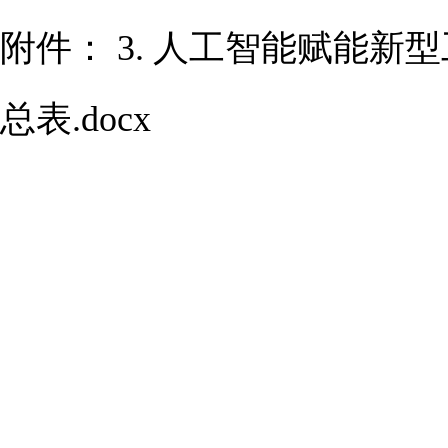
附件：
3. 人工智能赋能新
总表.docx