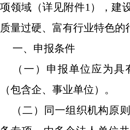
项领域（详见附件
1
），建
质量过硬、富有行业特色的
一
、
申报条件
（一）
申报单位应为具
（包含企、事业单位）。
（二）同一组织机构原