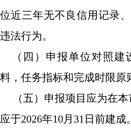
位近三年无不良信用记录、
违法行为。
（四）申报单位对照建
料，任务指标和完成时限原
（五）申报项目应为在本
应于
2026
年
10
月
31
日前建成