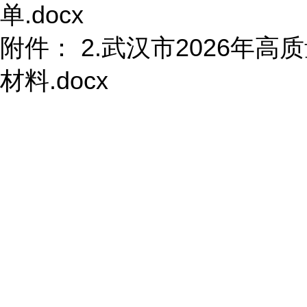
单.docx
附件：
2.武汉市2026年
材料.docx