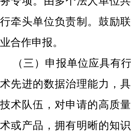
务专项。由多个法人单位共
行牵头单位负责制。鼓励联
业合作申报。
（三
）申报单位应具有
术先进的数据治理能力，具
技术队伍，对申请的高质量
术或产品，拥有明晰的知