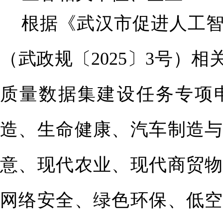
根据《武汉市促进人工
（武政规〔
2025
〕
3
号）相
质量数据集建设任务专项
造、生命健康、汽车制造与
意、现代农业、现代商贸物
网络安全、绿色环保、低