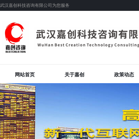
武汉嘉创科技咨询有限公司为您服务
网站首页
关于嘉创
政策动态