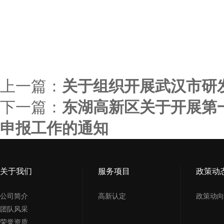
上一篇：
关于组织开展武汉市研
下一篇：
东湖高新区关于开展第
申报工作的通知
关于我们
服务项目
政策动
公司简介
高新认定
政策动向
团队风采
荣誉资质