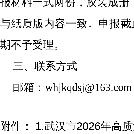
报材料一式两份，胶装成册
与纸质版内容一致。申报截
期不予受理。
三、联系方式
邮箱：
whjkqdsj@163.com
附件：
1.武汉市2026年