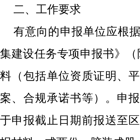
二、工作要求
有意向的申报单位应根
集建设任务专项申报书》（
料（包括单位资质证明、平
案、合规承诺书等）。申报
于申报截止日期前报送至区