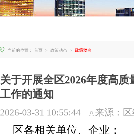
当前的位置：
首页
>
政策动态
>
政策动向
关于开展全区2026年度高
工作的通知
2026-03-31 10:55:44
来源：区
区各相关单位、企业：