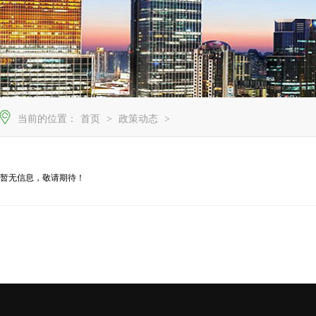
当前的位置：
首页
>
政策动态
>
暂无信息，敬请期待！