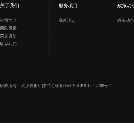
关于我们
服务项目
政策动
公司简介
高新认定
政策动向
团队风采
荣誉资质
联系我们
客服电话：027-87710255
版权所有：武汉嘉创科技咨询有限公司
鄂ICP备17027209号-1