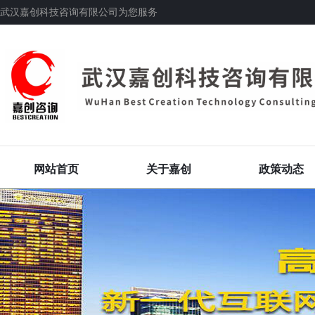
武汉嘉创科技咨询有限公司为您服务
网站首页
关于嘉创
政策动态