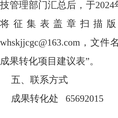
技管理部门汇总后，于2024年
将征集表盖章扫描版
whskjjcgc@163.com，
成果转化项目建议表”。
五、联系方式
成果转化处 65692015