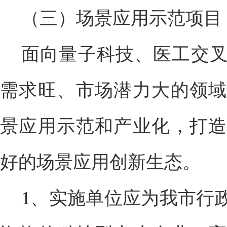
（三）场景应用示范项目
面向量子科技、医工交
需求旺、市场潜力大的领域
景应用示范和产业化，打造
好的场景应用创新生态。
1、实施单位应为我市行