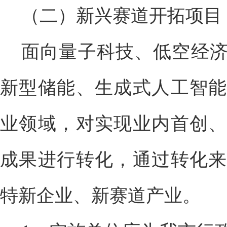
（二）新兴赛道开拓项目
面向量子科技、低空经
新型储能、生成式人工智能
业领域，对实现业内首创、
成果进行转化，通过转化来
特新企业、新赛道产业。