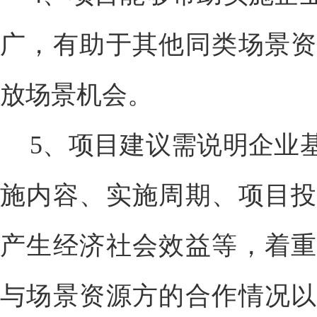
广，有助于其他同类场景资
放场景机会。
5、项目建议需说明企业
施内容、实施周期、项目投
产生经济社会效益等，着重
与场景资源方的合作情况以