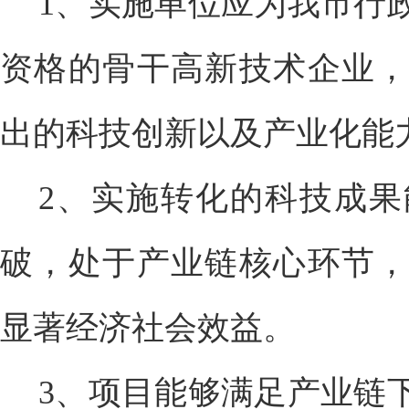
1、实施单位应为我市行
资格的骨干高新技术企业，
出的科技创新以及产业化能
2、实施转化的科技成
破，处于产业链核心环节，
显著经济社会效益。
3、项目能够满足产业链