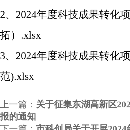
2、2024年度科技成果转
拓）.xlsx
3、2024年度科技成果转
范).xlsx
上一篇：
关于征集东湖高新区20
报的通知
下一篇：
市科创局关于开展202