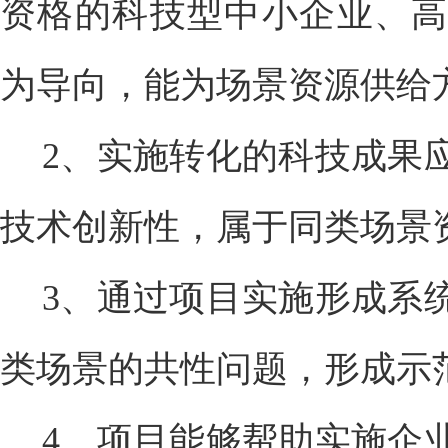
资格的科技型中小企业、高
为导向，能为场景资源供给
2、实施转化的科技成果
技术创新性，属于同类场景
3、通过项目实施形成系
类场景的共性问题，形成示
4、项目能够帮助实施企