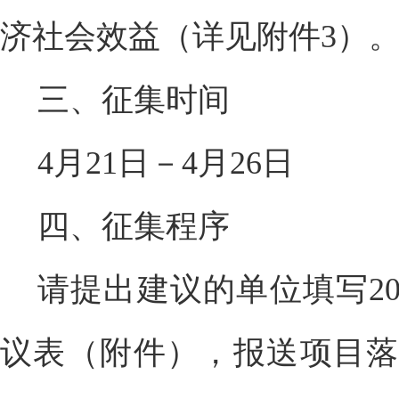
济社会效益（详见附件3）
三、征集时间
4月21日－4月26日
四、征集程序
请提出建议的单位填写2
议表（附件），报送项目落