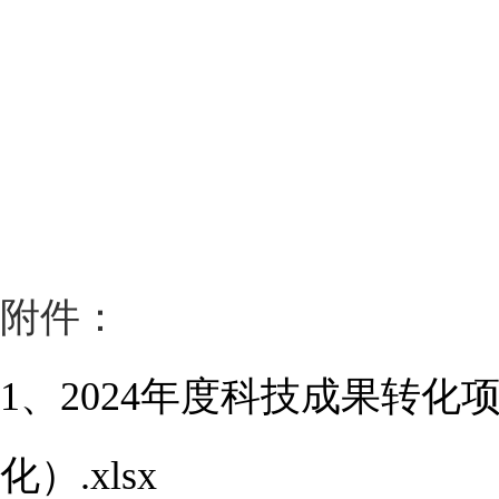
附件：
1、2024年度科技成果转
化）.xlsx