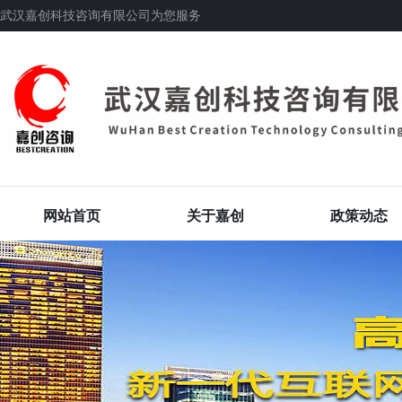
武汉嘉创科技咨询有限公司为您服务
网站首页
关于嘉创
政策动态