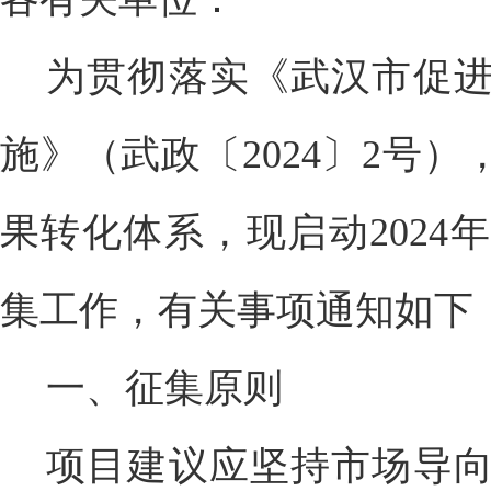
为贯彻落实《武汉市促
施》（武政〔2024〕2号）
果转化体系，现启动2024
集工作，有关事项通知如下
一、征集原则
项目建议应坚持市场导