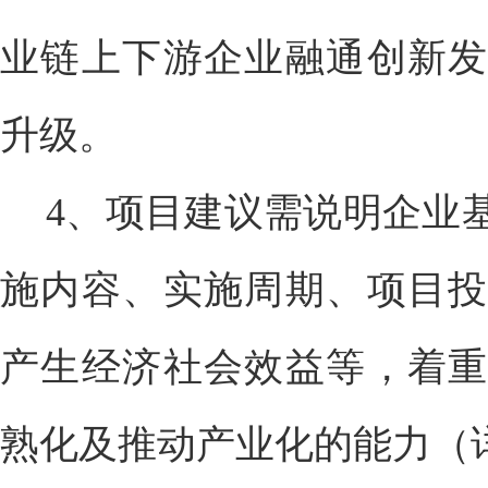
业链上下游企业融通创新发
升级。
4、项目建议需说明企业
施内容、实施周期、项目投
产生经济社会效益等，着重
熟化及推动产业化的能力（