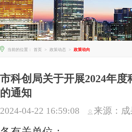
当前的位置：
首页
>
政策动态
>
政策动向
市科创局关于开展2024年
的通知
2024-04-22 16:59:08
来源：成
各有关单位：