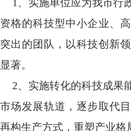
1、实施单位应为我市行
资格的科技型中小企业、高
突出的团队，以科技创新领
显著。
2、实施转化的科技成果
市场发展轨道，逐步取代目
再构生产方式，重塑产业格