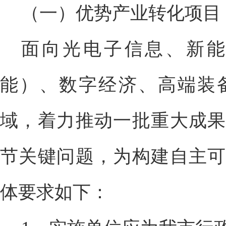
（一）优势产业转化项目
面向光电子信息、新
能）、数字经济、高端装
域，着力推动一批重大成果
节关键问题，为构建自主可
体要求如下：