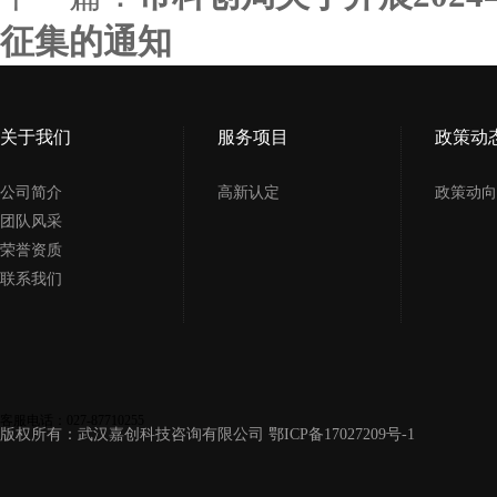
征集的通知
关于我们
服务项目
政策动
公司简介
高新认定
政策动向
团队风采
荣誉资质
联系我们
客服电话：027-87710255
版权所有：武汉嘉创科技咨询有限公司
鄂ICP备17027209号-1