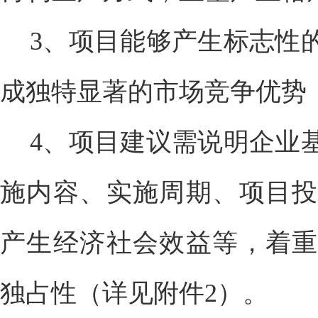
3、项目能够产生标志性
成独特显著的市场竞争优势
4、项目建议需说明企业
施内容、实施周期、项目投
产生经济社会效益等，着重
独占性（详见附件2）。