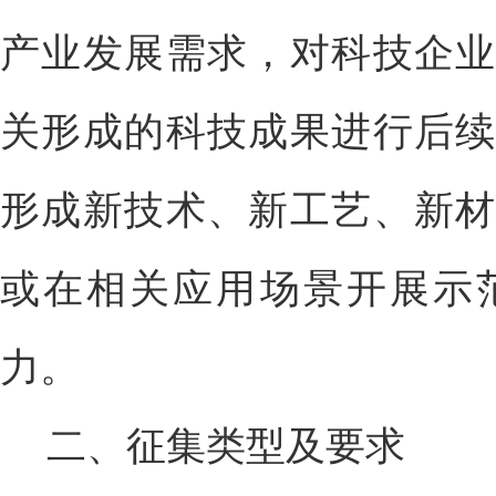
产业发展需求，对科技企业
关形成的科技成果进行后续
形成新技术、新工艺、新材
或在相关应用场景开展示
力。
二、征集类型及要求