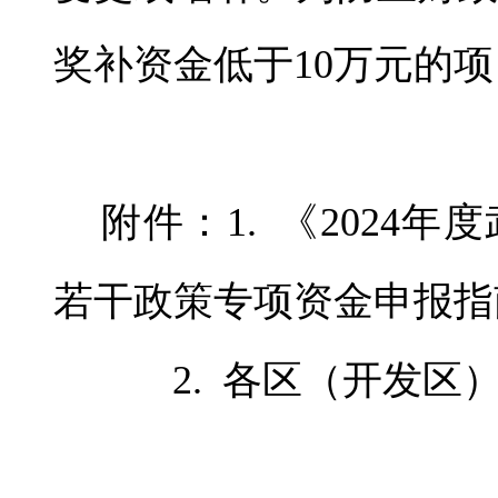
奖补资金低于10万元的
附件：1. 《2024
若干政策专
项资金申报指
2. 各区（开发区