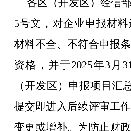
各区（开发区）经信部
5号文，对企业申报材料
材料不全、不符合申报条
资格，并于2025年3月
（开发区）申报项目汇总
提交即进入后续评审工作
变更或增补。为防止财政