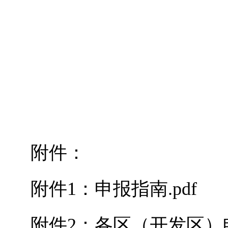
附件：
附件1：申报指南.pdf
附件2：各区（开发区）申