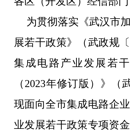
各区（开发区）经信部门
为贯彻落实《武汉市
展若干政策》（武政规〔2
集成电路产业发展若干
（2023年修订版）》（武
现面向全市集成电路企业开
业发展若干政策专项资金