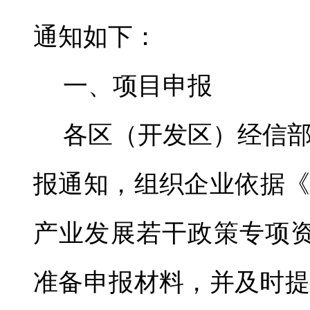
通知如下：
一、项目申报
各区（开发区）经信
报通知，组织企业依据《2
产业发展若干政策专项资
准备申报材料，并及时提