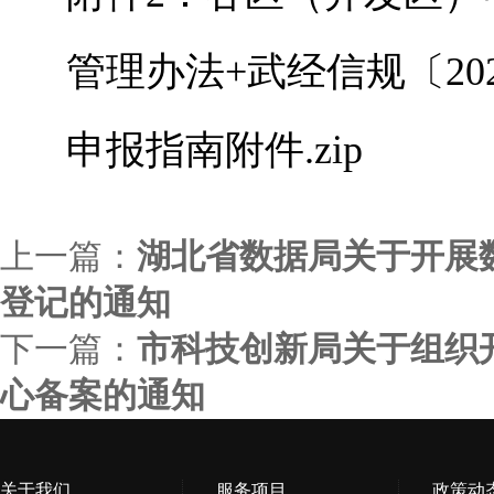
管理办法+武经信规〔2023
申报指南附件.zip
上一篇：
湖北省数据局关于开展
登记的通知
下一篇：
市科技创新局关于组织开
心备案的通知
关于我们
服务项目
政策动