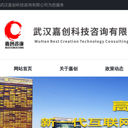
武汉嘉创科技咨询有限公司为您服务
网站首页
关于嘉创
政策动态