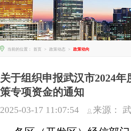
当前的位置：
首页
>
政策动态
>
政策动向
关于组织申报武汉市2024
策专项资金的通知
2025-03-17 11:07:54
来源： 