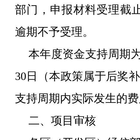
部门，申报材料受理截止时
逾期不予受理。
本年度资金支持周期为20
30日（本政策属于后奖
支持周期内实际发生的费
二、项目审核